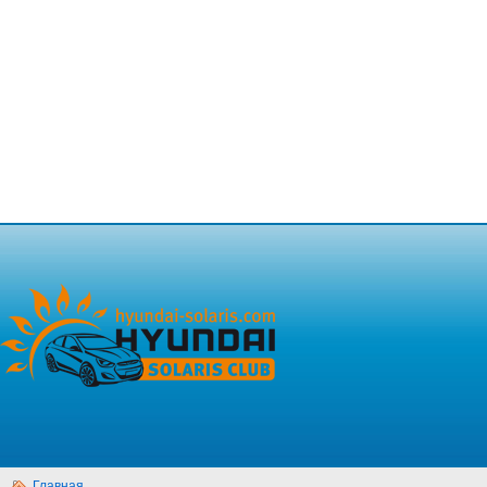
Главная