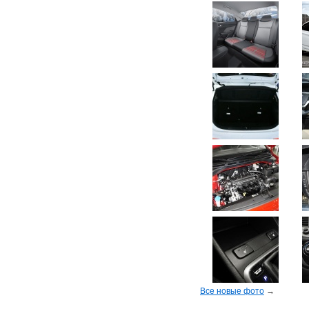
Все новые фото
→