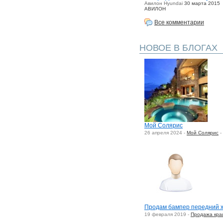
Авилон Hyundai
30 марта 2015
АВИЛОН
Все комментарии
НОВОЕ В БЛОГАХ
Мой Солярис
26 апреля 2024 -
Мой Солярис
-
Продам бампер передний х
19 февраля 2019 -
Продажа кра