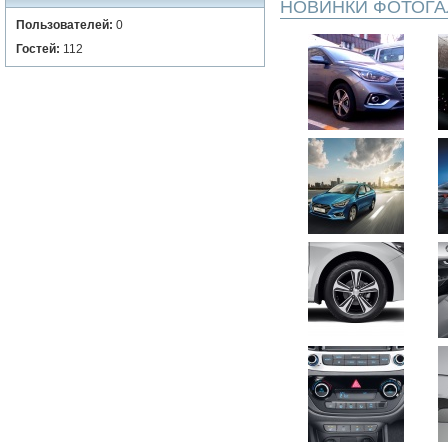
НОВИНКИ ФОТОГА
Пользователей:
0
Гостей:
112