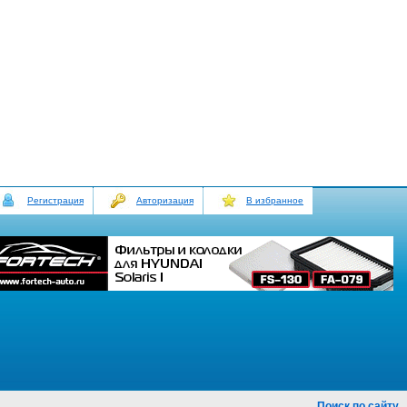
Регистрация
Авторизация
В избранное
Поиск по сайту