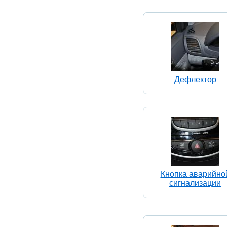
Дефлектор
Кнопка аварийно
сигнализации