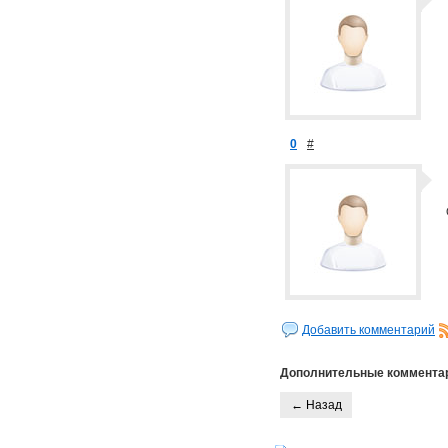
0
#
Добавить комментарий
Дополнительные коммента
← Назад