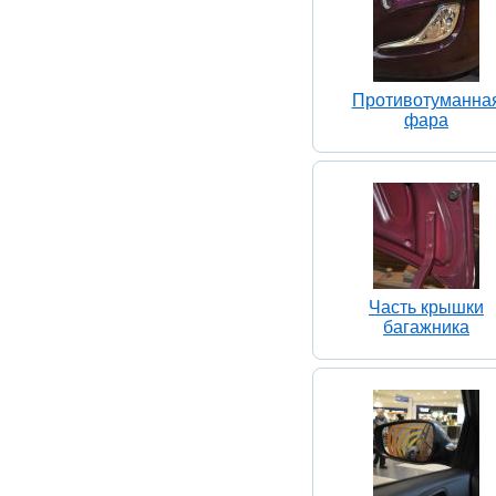
Противотуманна
фара
Часть крышки
багажника