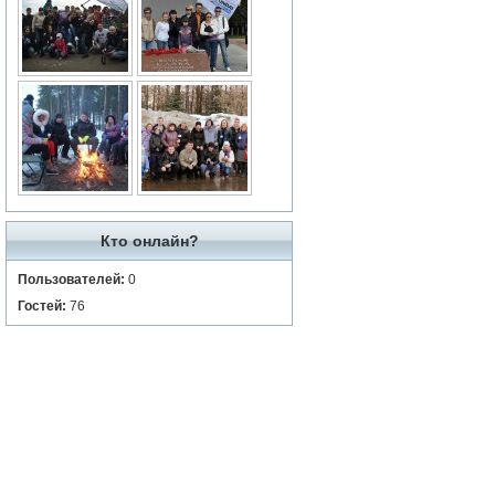
Кто онлайн?
Пользователей:
0
Гостей:
76