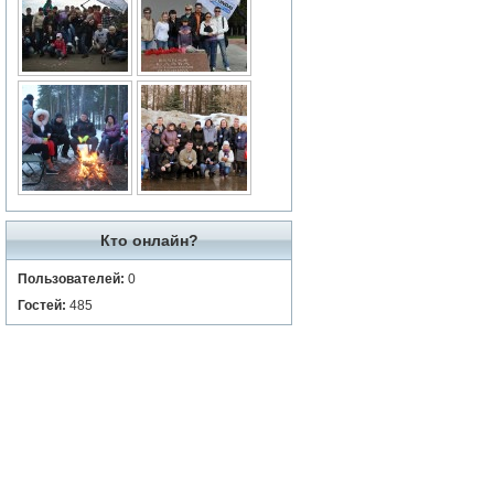
Кто онлайн?
Пользователей:
0
Гостей:
485