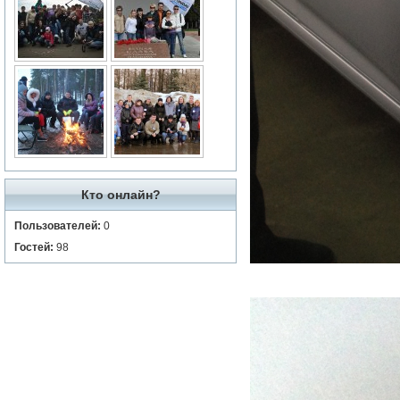
Кто онлайн?
Пользователей:
0
Гостей:
98