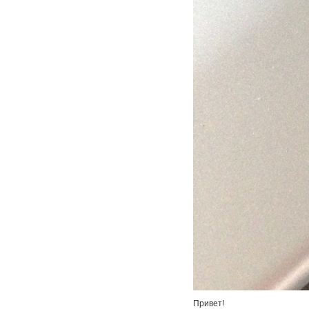
Привет!