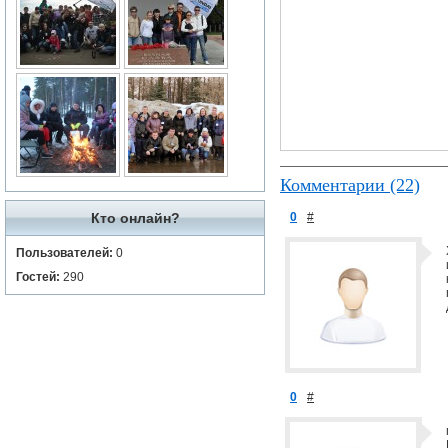
Комментарии (22)
Кто онлайн?
0
#
Пользователей:
0
Гостей:
290
0
#