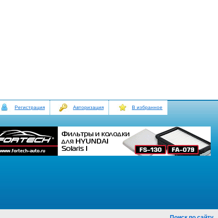
Регистрация
Авторизация
В избранное
Поиск по сайту