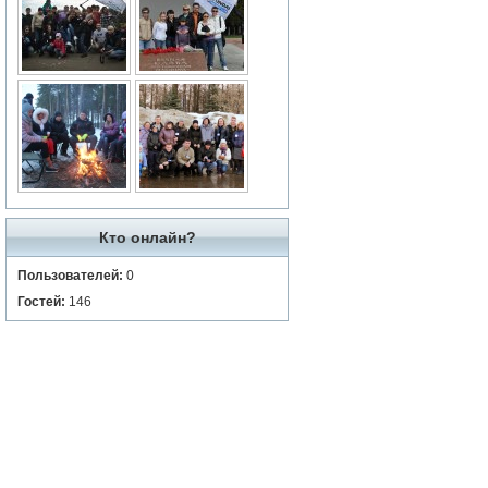
Кто онлайн?
Пользователей:
0
Гостей:
146