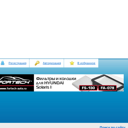
Регистрация
Авторизация
В избранное
Поиск по сайту