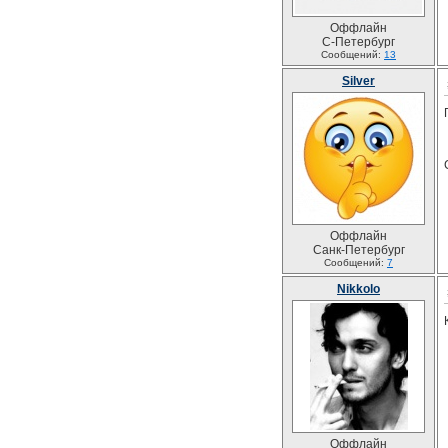
Оффлайн
С-Петербург
Сообщений:
13
Silver
Оффлайн
Санк-Петербург
Сообщений:
7
Nikkolo
Оффлайн