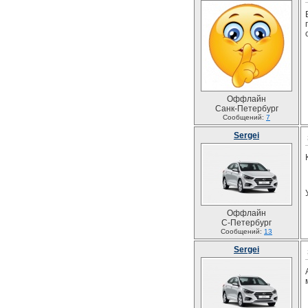
Оффлайн
Санк-Петербург
Сообщений:
7
Sergei
У
Оффлайн
С-Петербург
Сообщений:
13
Sergei