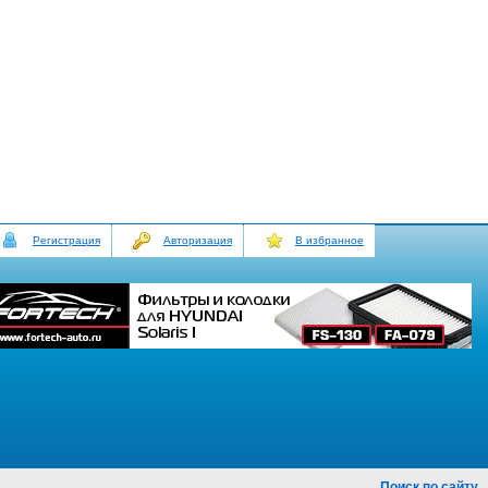
Регистрация
Авторизация
В избранное
Поиск по сайту