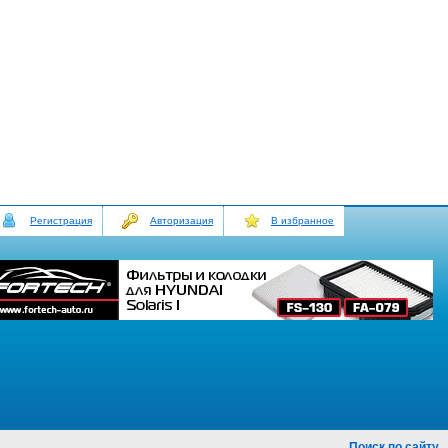
Регистрация
Авторизация
В избранное
Поиск по сайту