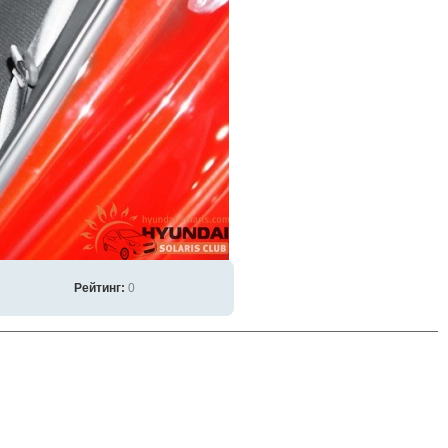
Рейтинг:
0