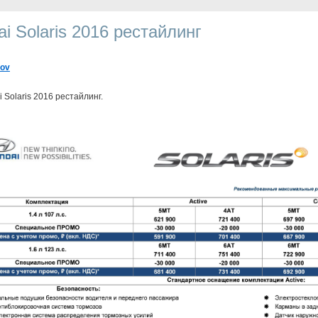
i Solaris 2016 рестайлинг
kov
 Solaris 2016 рестайлинг.