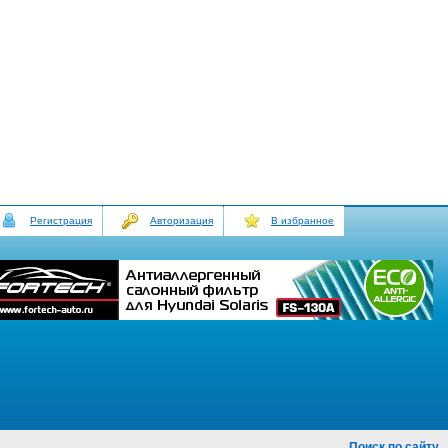
Регистрация
Авторизация
В избранное
Поиск по сайту