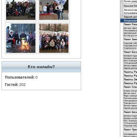
Кто онлайн?
Пользователей:
0
Гостей:
202