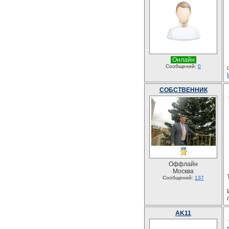
Онлайн
Сообщений:
0
СОБСТВЕННИК
Оффлайн
Москва
Сообщений:
137
AK11