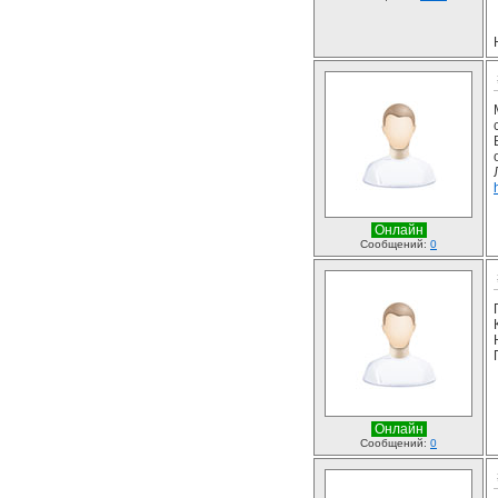
Онлайн
Сообщений:
0
Онлайн
Сообщений:
0