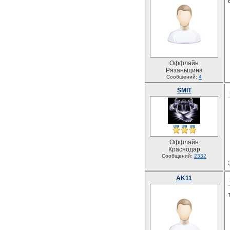
Оффлайн
Рязаньщина
Сообщений:
4
SMIT
Оффлайн
Краснодар
Сообщений:
2332
AK11