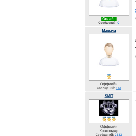
Онлайн
Сообщений:
0
Максим
Оффлайн
Сообщений:
113
SMIT
Оффлайн
Краснодар
Сообщений:
2332