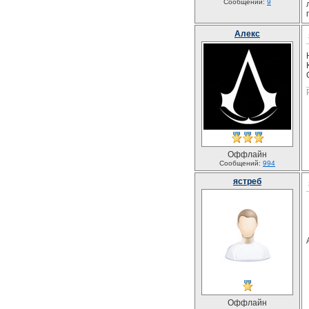
Сообщений:
9
Алекс
Оффлайн
Сообщений:
994
ястреб
Оффлайн