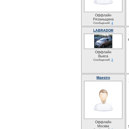
Оффлайн
Рязаньщина
Сообщений:
4
LABRADOR
Оффлайн
Выкса
Сообщений:
2
Maestro
Оффлайн
Москва