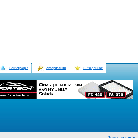
Регистрация
Авторизация
В избранное
Поиск по сайту