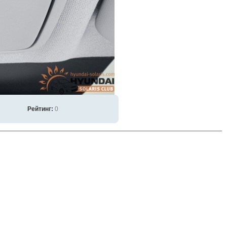
Рейтинг:
0