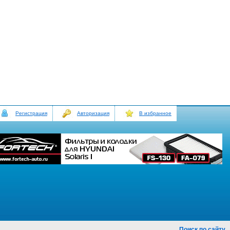
Регистрация
Авторизация
В избранное
Поиск по сайту