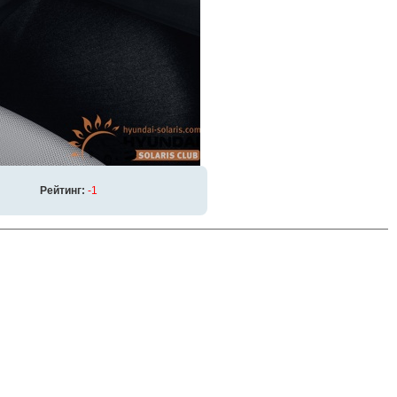
Рейтинг:
-1