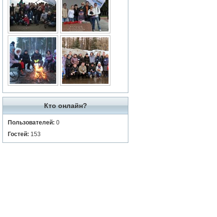
Кто онлайн?
Пользователей:
0
Гостей:
153