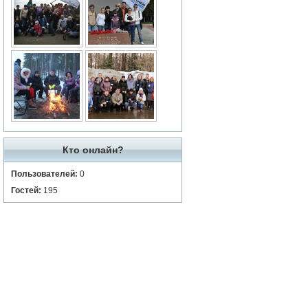
Кто онлайн?
Пользователей:
0
Гостей:
195