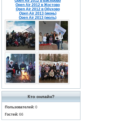
Open Air 2012 в Бисерово
Open Air 2012 в Жостово
Open Air 2012 в Обухово
Open Air 2013 (июнь)
Open Air 2013 (июль)
Кто онлайн?
Пользователей:
0
Гостей:
66