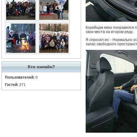
Корейцам явно понравился пр
свои места на втором ряду.
Я спросил их: - Нормально у
запас свободного пространст
Кто онлайн?
Пользователей:
0
Гостей:
271