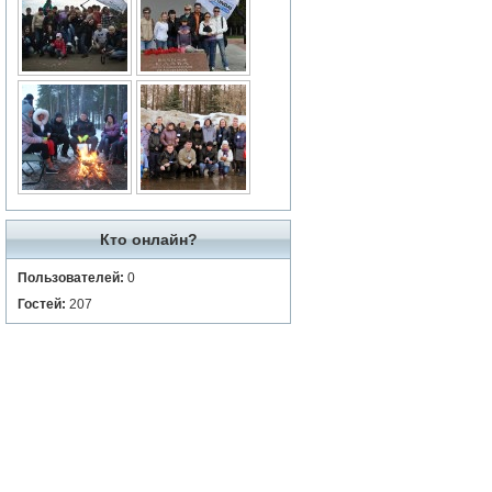
Кто онлайн?
Пользователей:
0
Гостей:
207