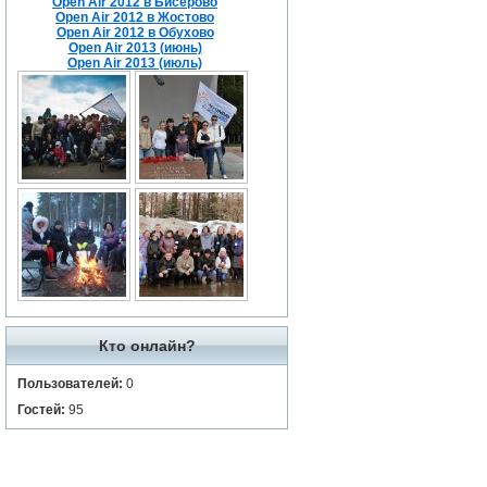
Open Air 2012 в Бисерово
Open Air 2012 в Жостово
Open Air 2012 в Обухово
Open Air 2013 (июнь)
Open Air 2013 (июль)
Кто онлайн?
Пользователей:
0
Гостей:
95