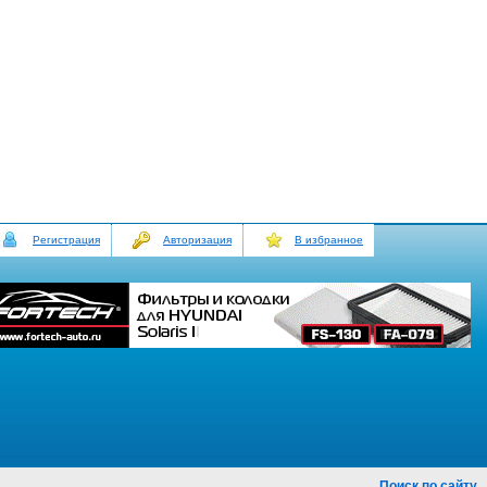
Регистрация
Авторизация
В избранное
Поиск по сайту