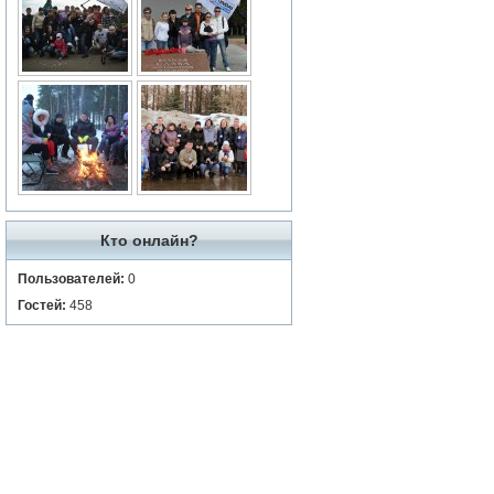
Кто онлайн?
Пользователей:
0
Гостей:
458