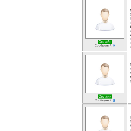
Онлайн
Сообщений:
0
Онлайн
Сообщений:
0