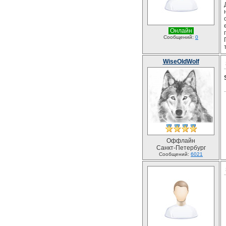
Онлайн
Сообщений:
0
WiseOldWolf
Оффлайн
Санкт-Петербург
Сообщений:
6021