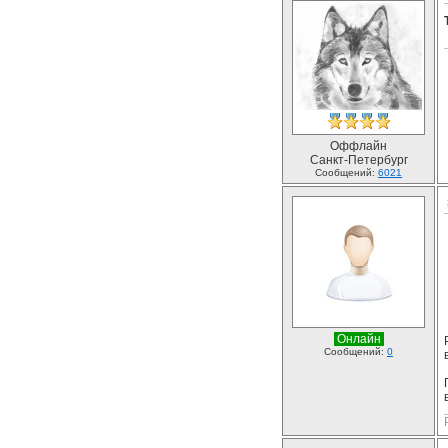
Оффлайн
Санкт-Петербург
Сообщений:
6021
Онлайн
Сообщений:
0