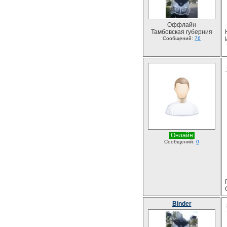
Оффлайн
Тамбовская губерния
Сообщений:
76
Онлайн
Сообщений:
0
Binder