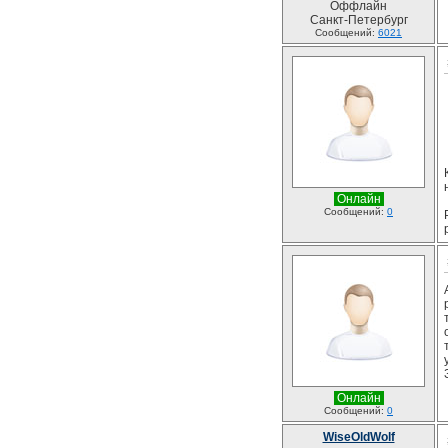
Оффлайн
Санкт-Петербург
Сообщений:
6021
Онлайн
Сообщений:
0
Онлайн
Сообщений:
0
WiseOldWolf