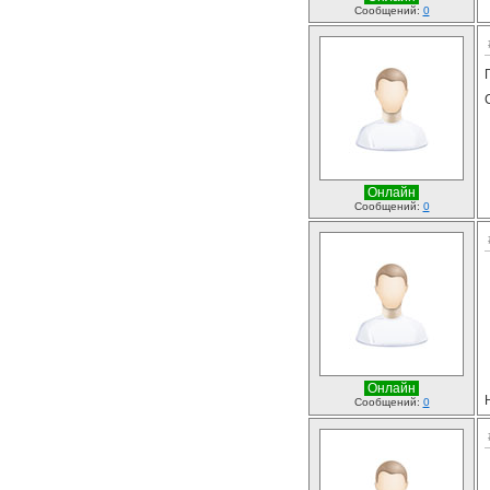
Сообщений:
0
Онлайн
Сообщений:
0
Онлайн
Сообщений:
0