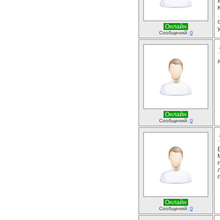
Онлайн
Сообщений:
0
Онлайн
Сообщений:
0
Онлайн
Сообщений:
0