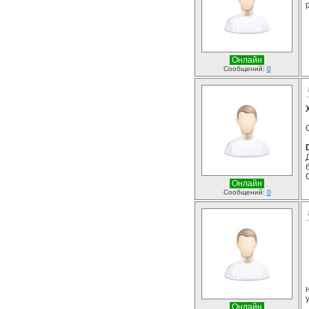
Онлайн
Сообщений:
0
Онлайн
Сообщений:
0
Онлайн