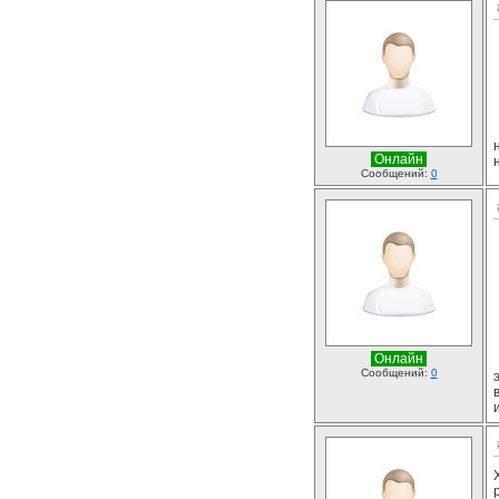
Онлайн
Сообщений:
0
Онлайн
Сообщений:
0