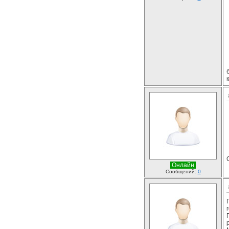
Онлайн
Сообщений:
0