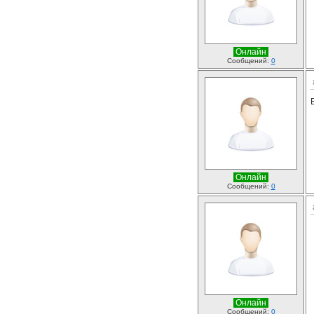
Онлайн
Сообщений:
0
Онлайн
Сообщений:
0
Онлайн
Сообщений:
0