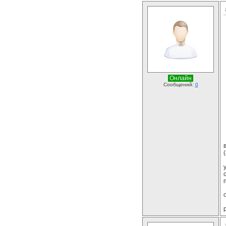
Онлайн
Сообщений:
0