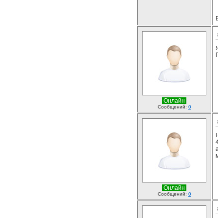
Онлайн
Сообщений:
0
Онлайн
Сообщений:
0