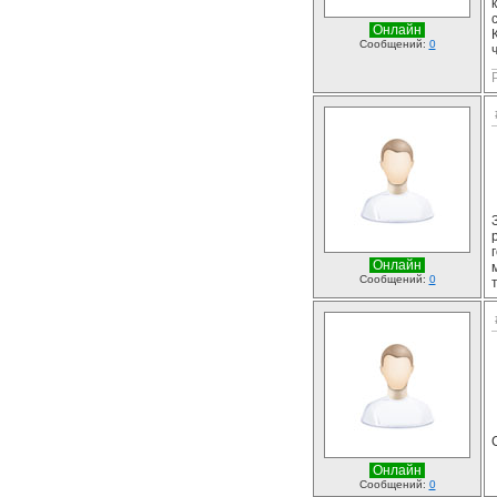
Онлайн
Сообщений:
0
Онлайн
Сообщений:
0
Онлайн
Сообщений:
0