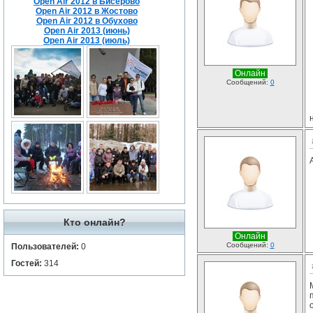
Open Air 2012 в Бисерово
Open Air 2012 в Жостово
Open Air 2012 в Обухово
Open Air 2013 (июнь)
Open Air 2013 (июль)
Онлайн
Сообщений:
0
Кто онлайн?
Онлайн
Сообщений:
0
Пользователей:
0
Гостей:
314