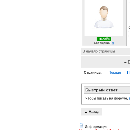
Онлайн
Сообщений:
0
В начало страницы
←
Страницы:
Первая
П
Быстрый ответ
Чтобы писать на форуме,
← Назад
Информация