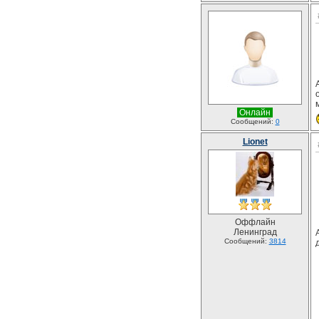
Онлайн
Сообщений:
0
Lionet
Оффлайн
Ленинград
Сообщений:
3814