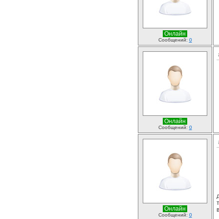
Онлайн
Сообщений:
0
Онлайн
Сообщений:
0
Онлайн
Сообщений:
0