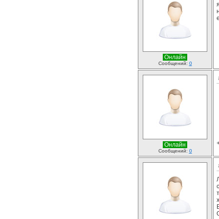
Онлайн
Сообщений:
0
Онлайн
Сообщений:
0