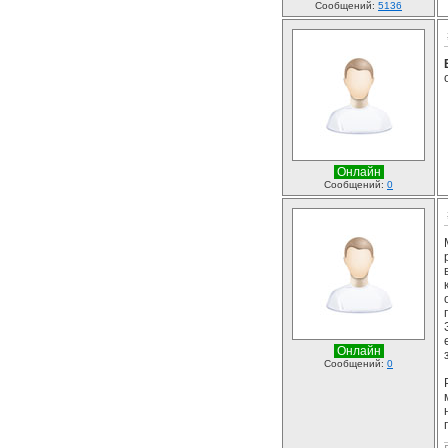
Сообщений:
5136
Онлайн
Сообщений:
0
Онлайн
Сообщений:
0