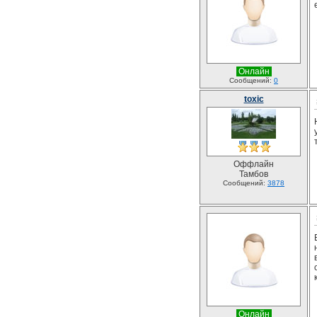
Онлайн
Сообщений:
0
toxic
Оффлайн
Тамбов
Сообщений:
3878
Онлайн