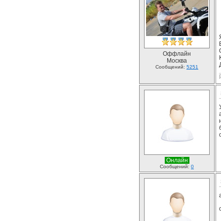
Оффлайн
Москва
Сообщений:
5251
Онлайн
Сообщений:
0