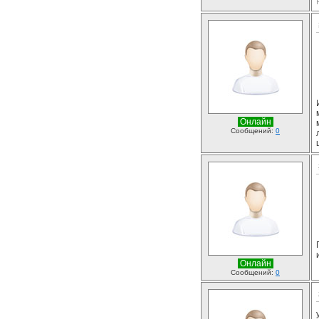
Онлайн
Сообщений:
0
Онлайн
Сообщений:
0