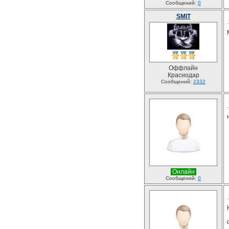
Сообщений:
0
SMIT
Оффлайн
Краснодар
Сообщений:
2332
Онлайн
Сообщений:
0