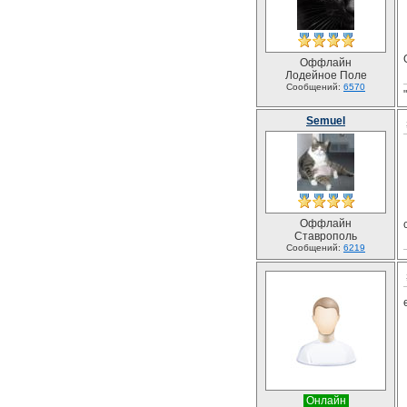
Оффлайн
Лодейное Поле
Сообщений:
6570
Semuel
Оффлайн
Ставрополь
Сообщений:
6219
Онлайн