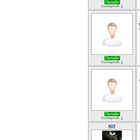
Онлайн
Сообщений:
0
Онлайн
Сообщений:
0
Онлайн
Сообщений:
0
КОТ