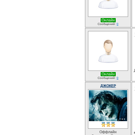
Онлайн
Сообщений:
0
Онлайн
Сообщений:
0
ДЖОКЕР
Оффлайн