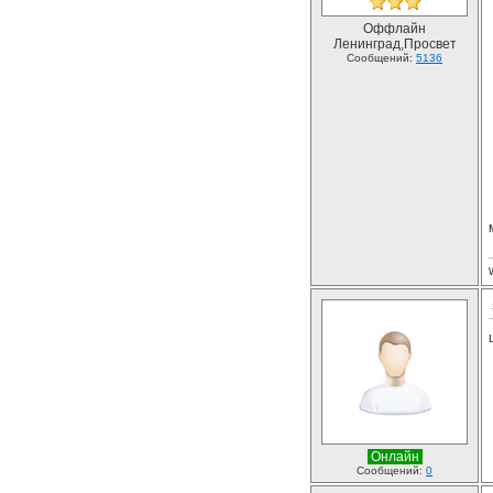
Оффлайн
Ленинград,Просвет
Сообщений:
5136
Онлайн
Сообщений:
0