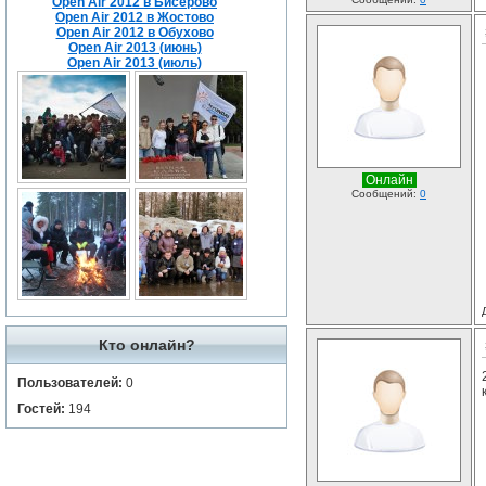
Open Air 2012 в Бисерово
Open Air 2012 в Жостово
Open Air 2012 в Обухово
Open Air 2013 (июнь)
Open Air 2013 (июль)
Онлайн
Сообщений:
0
Кто онлайн?
Пользователей:
0
Гостей:
194