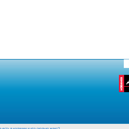
е есть в наличии и кто сколько ждет?