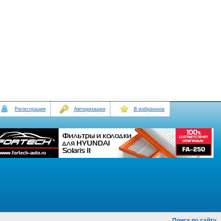
Регистрация
Авторизация
В избранное
Поиск по сайту