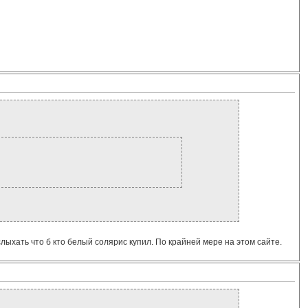
лыхать что б кто белый солярис купил. По крайней мере на этом сайте.