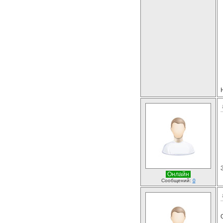
Онлайн
Сообщений:
0