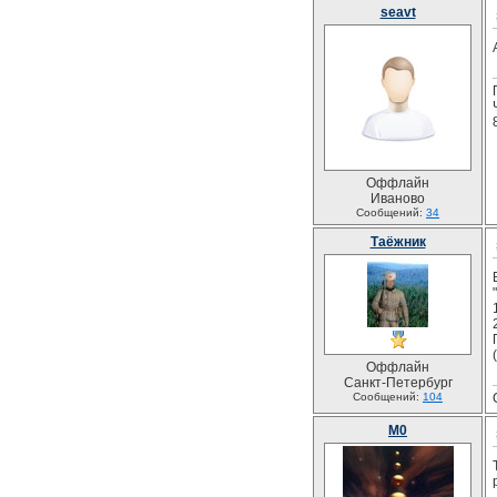
seavt
Оффлайн
Иваново
Сообщений:
34
Таёжник
Оффлайн
Санкт-Петербург
Сообщений:
104
M0