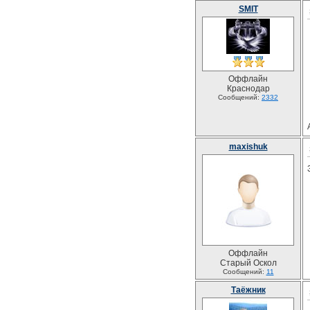
SMIT
Оффлайн
Краснодар
Сообщений:
2332
maxishuk
Оффлайн
Старый Оскол
Сообщений:
11
Таёжник