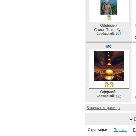
Оффлайн
Санкт-Петербург
Сообщений:
104
M0
Оффлайн
Сообщений:
637
В начало страницы
←
Страницы:
Первая
П