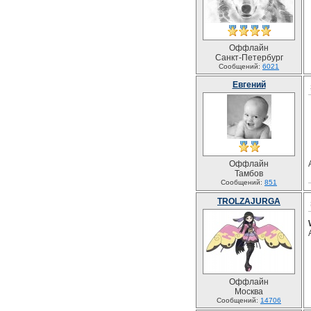
Оффлайн
Санкт-Петербург
Сообщений:
6021
Евгений
Оффлайн
Тамбов
Сообщений:
851
TROLZAJURGA
Оффлайн
Москва
Сообщений:
14706