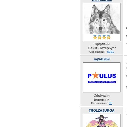
Оффлайн
Санкт-Петербург
Сообщений:
6021
myal1969
Оффлайн
Боровичи
Сообщений:
55
TROLZAJURGA