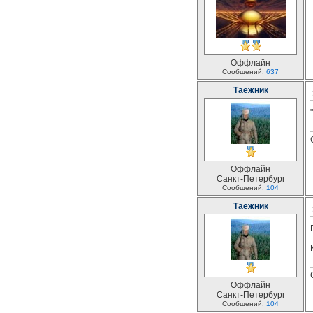
Оффлайн
Сообщений:
637
Таёжник
Оффлайн
Санкт-Петербург
Сообщений:
104
Таёжник
Оффлайн
Санкт-Петербург
Сообщений:
104