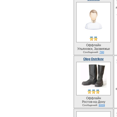
Оффлайн
Ульяновск, Засвияжье
Сообщений:
790
Oleg Ostrikov
Оффлайн
Ростов-на-Дону
Сообщений:
6009