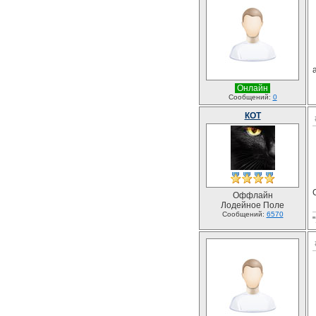
Онлайн
Сообщений:
0
КОТ
Оффлайн
Лодейное Поле
Сообщений:
6570