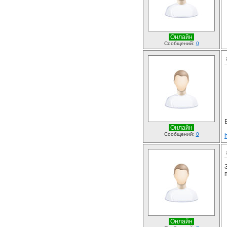
Онлайн
Сообщений:
0
Онлайн
Сообщений:
0
Онлайн