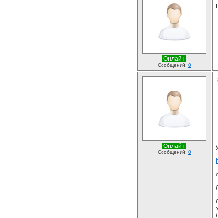
Онлайн
Сообщений:
0
Онлайн
Сообщений:
0