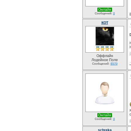
Онлайн
Сообщений:
0
КОТ
Оффлайн
Лодейное Поле
Сообщений:
6570
Онлайн
Сообщений:
0
schreka