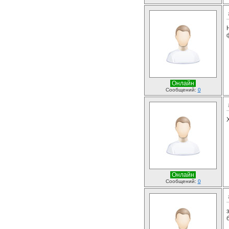
Онлайн
Сообщений:
0
Онлайн
Сообщений:
0