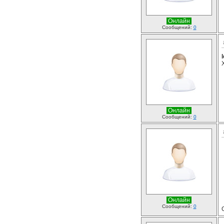
Онлайн
Сообщений:
0
Онлайн
Сообщений:
0
Онлайн
Сообщений:
0