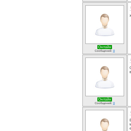
Онлайн
Сообщений:
0
Онлайн
Сообщений:
0