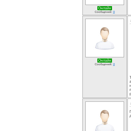
Онлайн
Сообщений:
0
Онлайн
Сообщений:
0