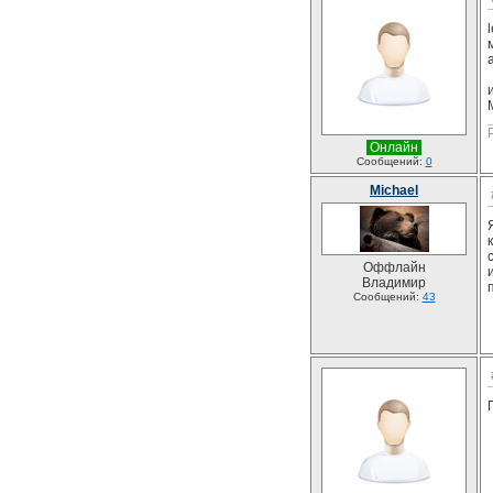
Онлайн
Сообщений:
0
Michael
Оффлайн
Владимир
Сообщений:
43