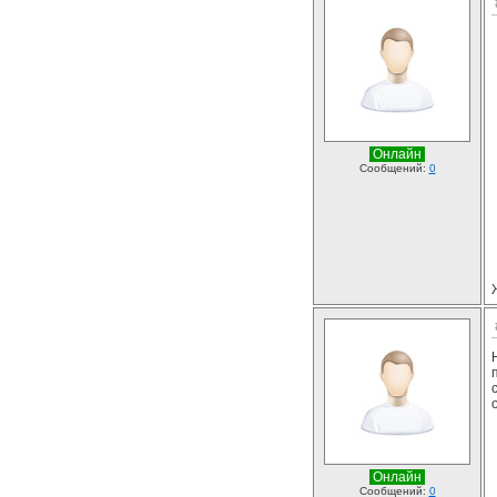
Онлайн
Сообщений:
0
Онлайн
Сообщений:
0