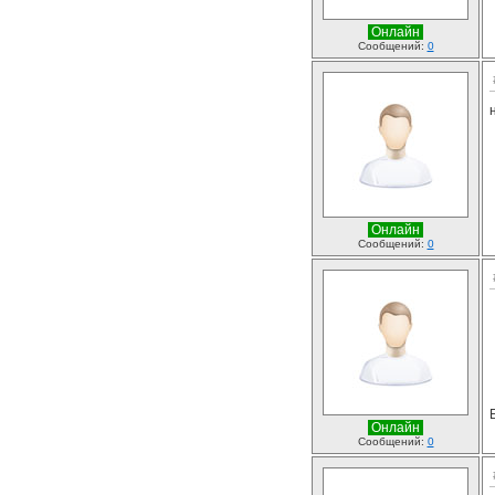
Онлайн
Сообщений:
0
Онлайн
Сообщений:
0
Онлайн
Сообщений:
0