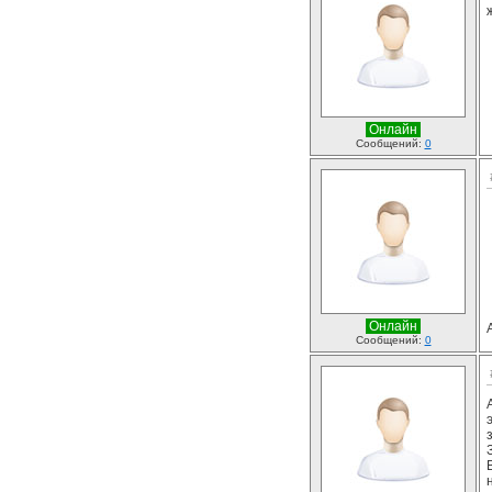
Онлайн
Сообщений:
0
Онлайн
Сообщений:
0