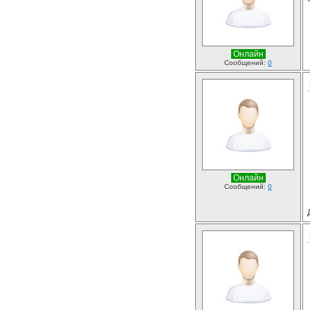
Онлайн
Сообщений:
0
Онлайн
Сообщений:
0