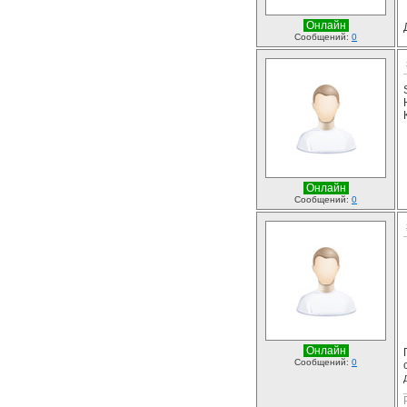
Онлайн
Сообщений:
0
Онлайн
Сообщений:
0
Онлайн
Сообщений:
0