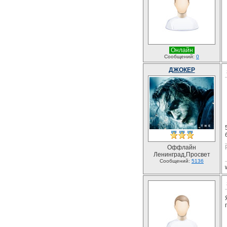
Онлайн
Сообщений:
0
ДЖОКЕР
Оффлайн
Ленинград,Просвет
Сообщений:
5136