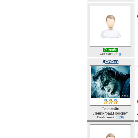
Онлайн
Сообщений:
0
ДЖОКЕР
Оффлайн
Ленинград,Просвет
Сообщений:
5136