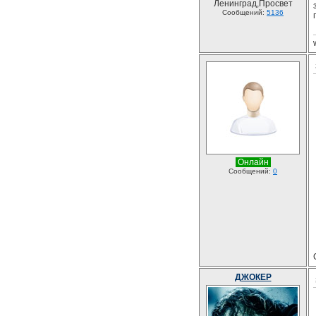
Ленинград,Просвет
Сообщений:
5136
Онлайн
Сообщений:
0
ДЖОКЕР