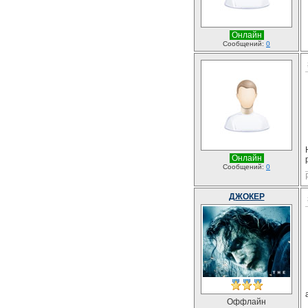
Онлайн
Сообщений:
0
Онлайн
Сообщений:
0
ДЖОКЕР
Оффлайн