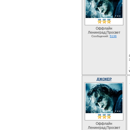
Оффлайн
Ленинград,Просвет
Сообщений:
5136
ДЖОКЕР
Оффлайн
Ленинград,Просвет