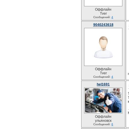
Оффлайн
Tver
Сообщений:
4
9040243618
Оффлайн
Tver
Сообщений:
4
hel1691
Оффлайн
ульяновск
Сообщений:
6