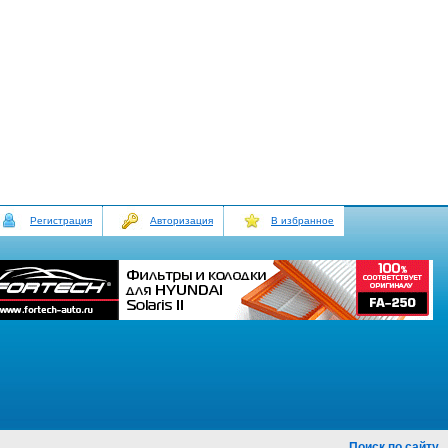
Регистрация
Авторизация
В избранное
Поиск по сайту