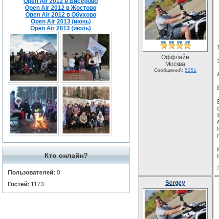
Open Air 2012 в Бисерово
Open Air 2012 в Жостово
Open Air 2012 в Обухово
Open Air 2013 (июнь)
Open Air 2013 (июль)
Оффлайн
Москва
Сообщений:
5251
Кто онлайн?
Пользователей:
0
Sergey
Гостей:
1173