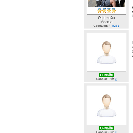
Оффлайн
Москва
Сообщений:
5251
Онлайн
Сообщений:
0
Онлайн
Сообщений:
0