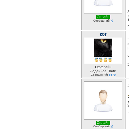
Онлайн
Сообщений:
0
КОТ
Оффлайн
Лодейное Поле
Сообщений:
6570
Онлайн
Сообщений:
0