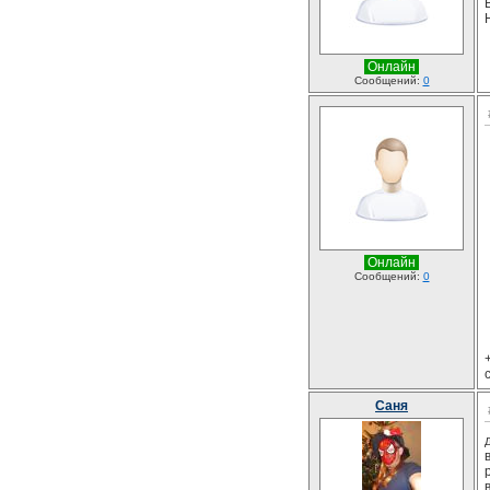
Онлайн
Сообщений:
0
Онлайн
Сообщений:
0
Саня