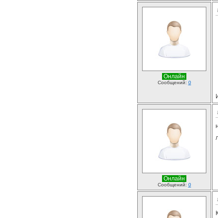
Онлайн
Сообщений:
0
Онлайн
Сообщений:
0