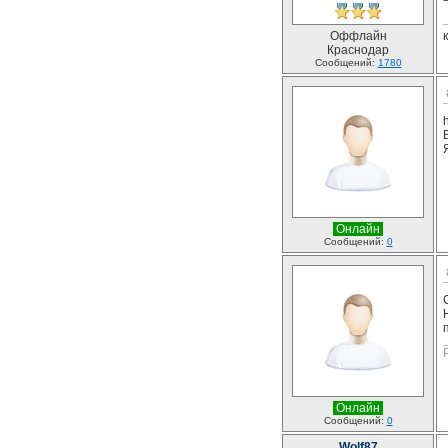
Оффлайн
Краснодар
Сообщений:
1780
Онлайн
Сообщений:
0
Онлайн
Сообщений:
0
Wolf87