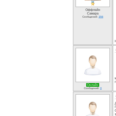
Оффлайн
Самара
Сообщений:
356
Онлайн
Сообщений:
0