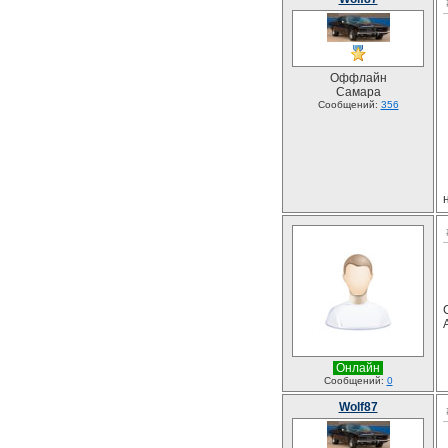
Оффлайн
Самара
Сообщений:
356
Онлайн
Сообщений:
0
Wolf87