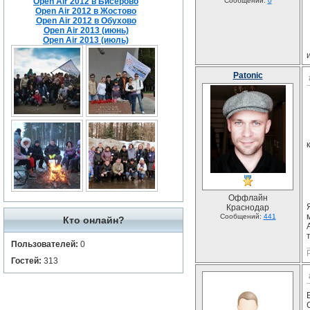
Open Air 2012 в Бисерово
Сообщений:
0
Open Air 2012 в Жостово
Open Air 2012 в Обухово
Open Air 2013 (июнь)
Open Air 2013 (июль)
Patonic
Оффлайн
Краснодар
Сообщений:
441
Кто онлайн?
Пользователей:
0
Гостей:
313