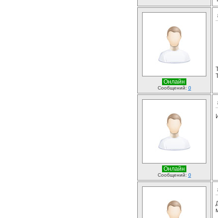
Онлайн
Сообщений:
0
Онлайн
Сообщений:
0