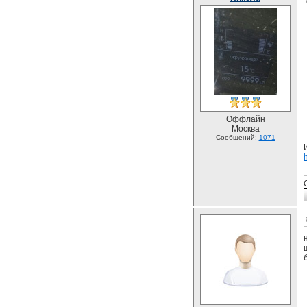
Оффлайн
Москва
Сообщений:
1071