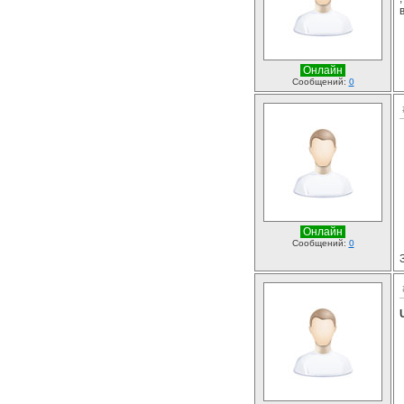
Онлайн
Сообщений:
0
Онлайн
Сообщений:
0