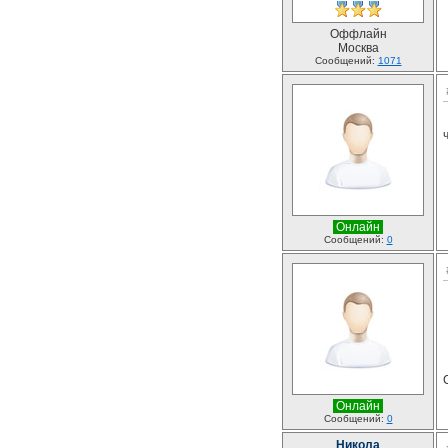
Оффлайн
Москва
Сообщений:
1071
Онлайн
Сообщений:
0
Онлайн
Сообщений:
0
Никола