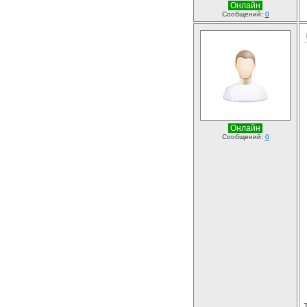
Онлайн
Сообщений:
0
Онлайн
Сообщений:
0