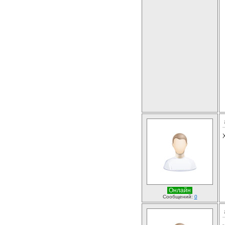
Онлайн
Сообщений:
0