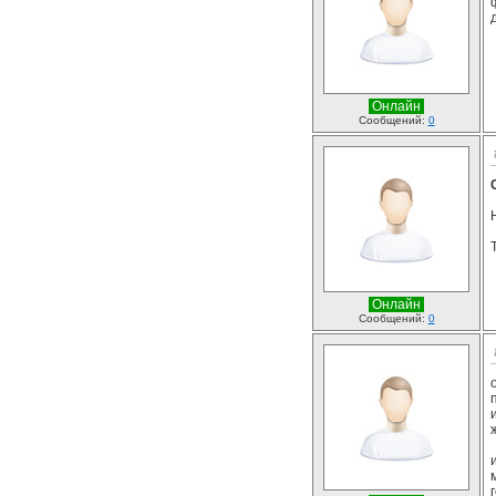
Онлайн
Сообщений:
0
Онлайн
Сообщений:
0