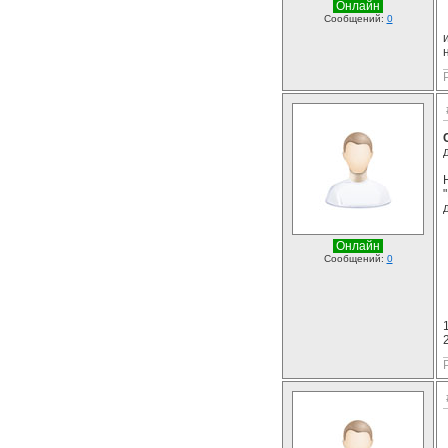
Онлайн
Сообщений:
0
Онлайн
Сообщений:
0