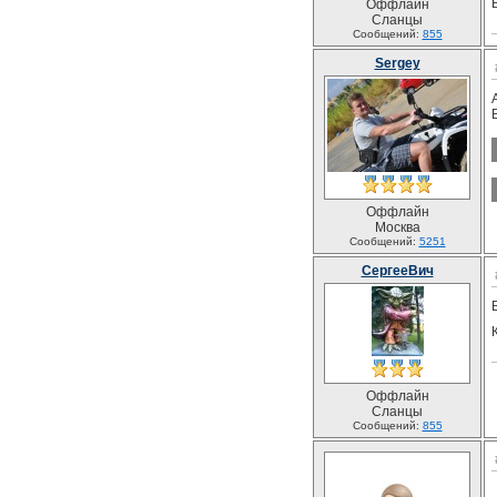
Оффлайн
Сланцы
Сообщений:
855
Sergey
Оффлайн
Москва
Сообщений:
5251
СергееВич
Оффлайн
Сланцы
Сообщений:
855