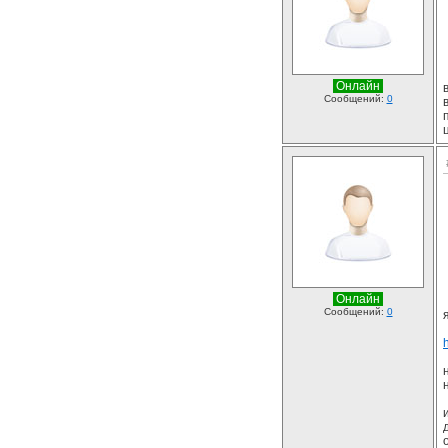
Онлайн
Сообщений:
0
Онлайн
Сообщений:
0