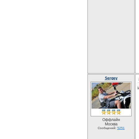
Sergey
Оффлайн
Москва
Сообщений:
5251