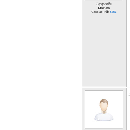
Оффлайн
Москва
Сообщений:
5251