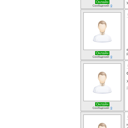
Онлайн
Сообщений:
0
Онлайн
Сообщений:
0
Онлайн
Сообщений:
0