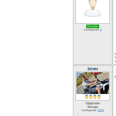
Онлайн
Сообщений:
0
Sergey
Оффлайн
Москва
Сообщений:
5251