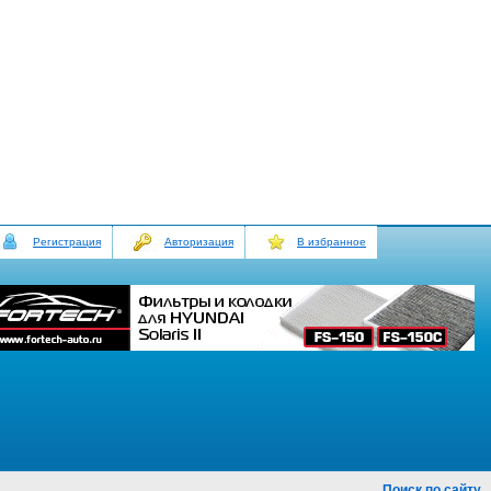
Регистрация
Авторизация
В избранное
Поиск по сайту