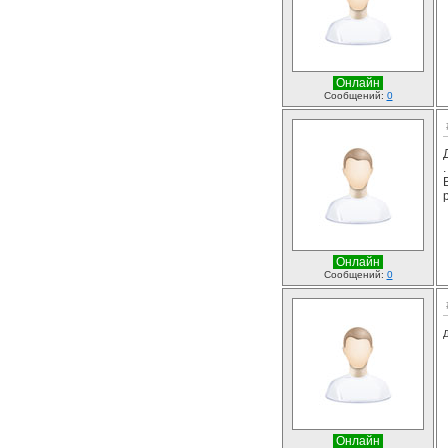
Онлайн
Сообщений:
0
.
Онлайн
Сообщений:
0
Онлайн