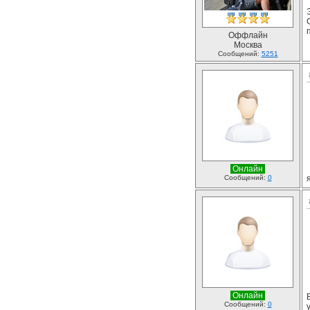
Оффлайн
Москва
Сообщений:
5251
Онлайн
Сообщений:
0
Онлайн
Сообщений:
0