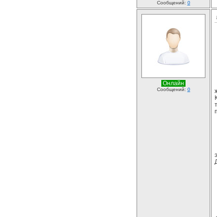
Сообщений:
0
Онлайн
Сообщений:
0