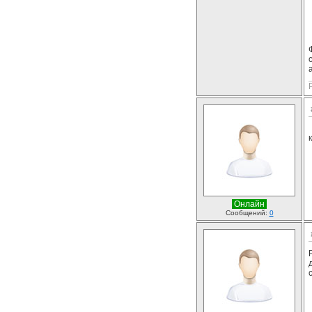
Онлайн
Сообщений:
0