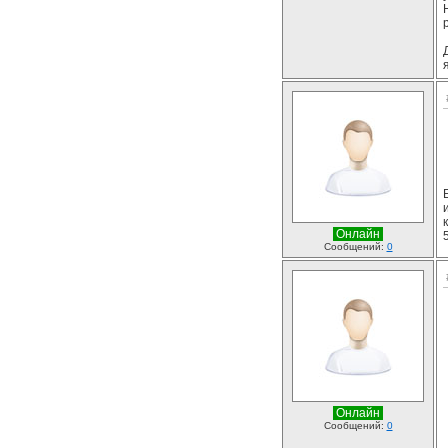
Онлайн
Сообщений:
0
Онлайн
Сообщений:
0