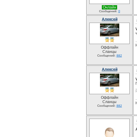
Онлайн
Сообщений:
0
Алексей
Оффлайн
Сланцы
Сообщений:
882
Алексей
Оффлайн
Сланцы
Сообщений:
882