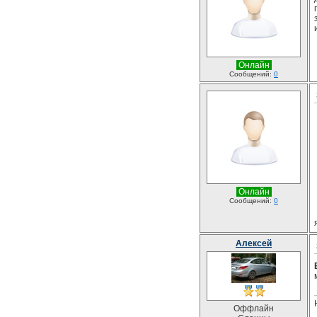
Онлайн
Сообщений:
0
Онлайн
Сообщений:
0
Алексей
Оффлайн