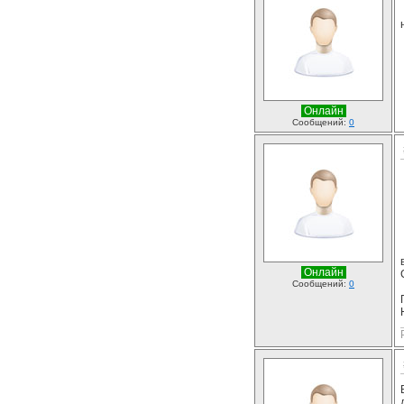
Онлайн
Сообщений:
0
Онлайн
Сообщений:
0