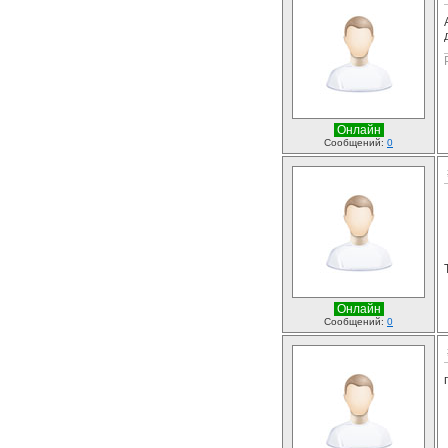
Онлайн
Сообщений:
0
Онлайн
Сообщений:
0