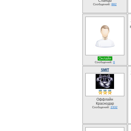
Сланцы
Сообщений:
882
Онлайн
Сообщений:
0
SMIT
Оффлайн
Краснодар
Сообщений:
2332