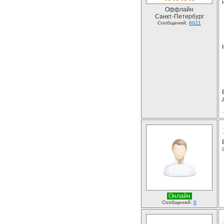
Оффлайн
Санкт-Петербург
Сообщений:
6021
Онлайн
Сообщений:
0