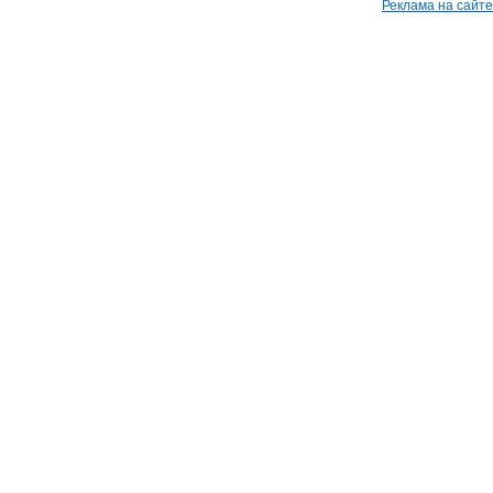
Реклама на сайте