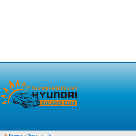
Главная
»
Поиск по сайту