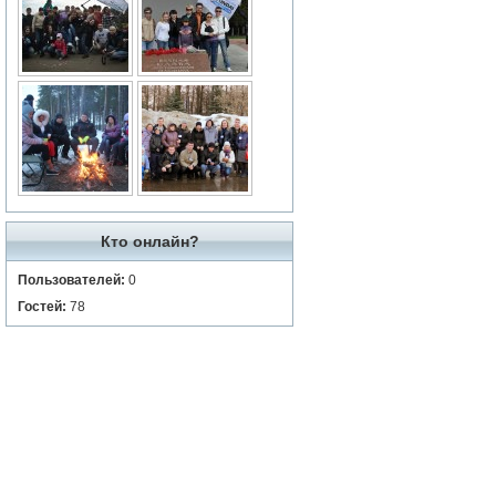
Кто онлайн?
Пользователей:
0
Гостей:
78