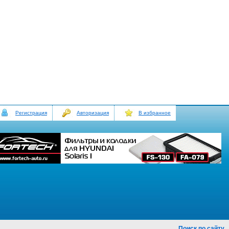
Регистрация
Авторизация
В избранное
Поиск по сайту