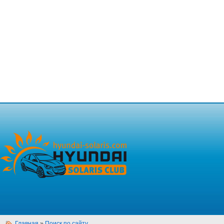
Главная
»
Поиск по сайту