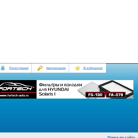
Регистрация
Авторизация
В избранное
Поиск по сайту