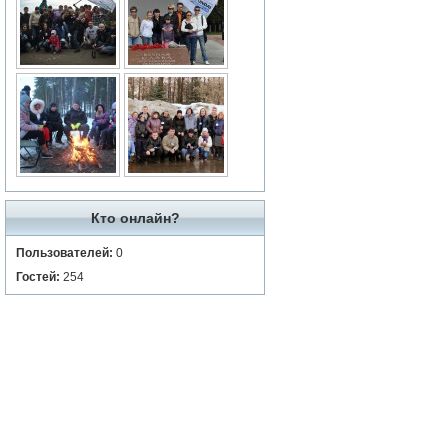
Кто онлайн?
Пользователей:
0
Гостей:
254