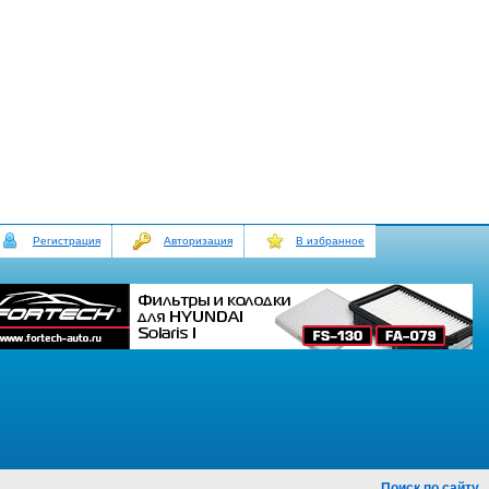
Регистрация
Авторизация
В избранное
Поиск по сайту