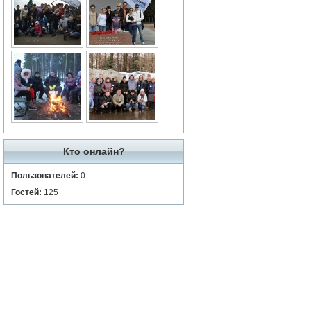
Кто онлайн?
Пользователей:
0
Гостей:
125