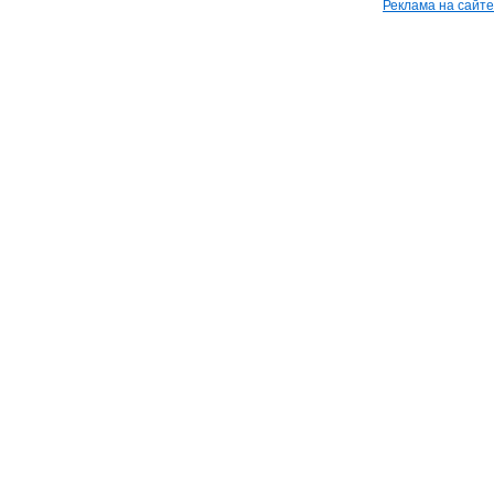
Реклама на сайте