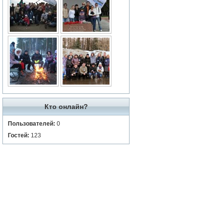
Кто онлайн?
Пользователей:
0
Гостей:
123