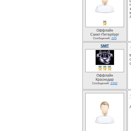
Оффлайн
Санкт-Петербург
Сообщений:
225
SMIT
Оффлайн
Краснодар
Сообщений:
2332