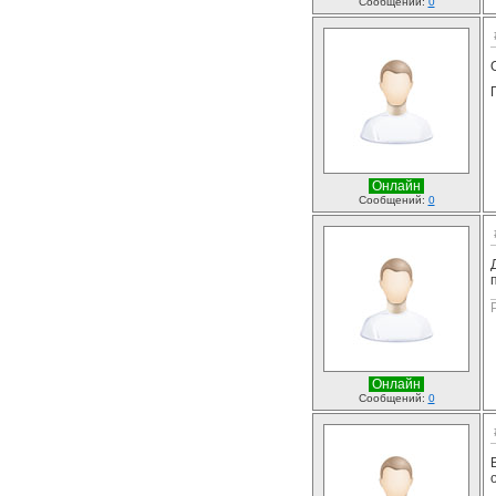
Сообщений:
0
Онлайн
Сообщений:
0
Онлайн
Сообщений:
0