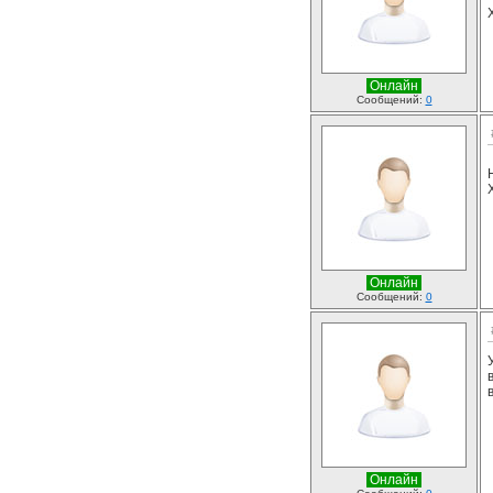
Онлайн
Сообщений:
0
Онлайн
Сообщений:
0
Онлайн