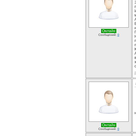
Онлайн
Сообщений:
0
Онлайн
Сообщений:
0