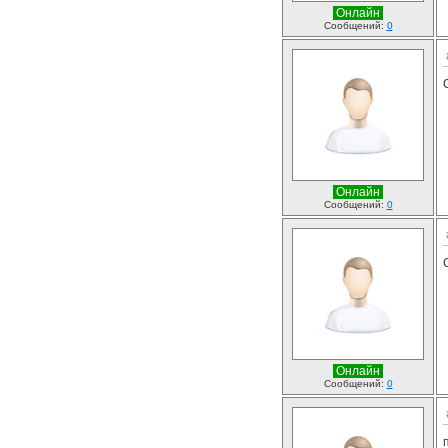
Онлайн
Сообщений:
0
Онлайн
Сообщений:
0
Онлайн
Сообщений:
0