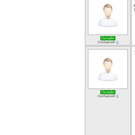
Онлайн
Сообщений:
0
Онлайн
Сообщений:
0