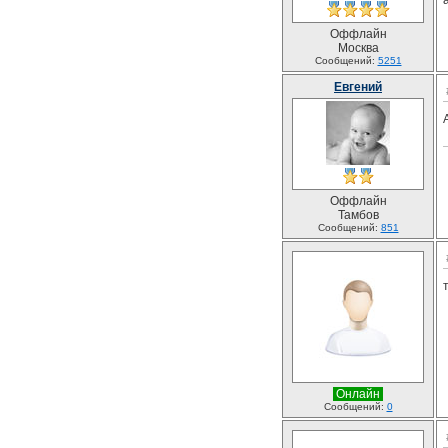
Оффлайн
Москва
Сообщений:
5251
Евгений
Оффлайн
Тамбов
Сообщений:
851
Онлайн
Сообщений:
0