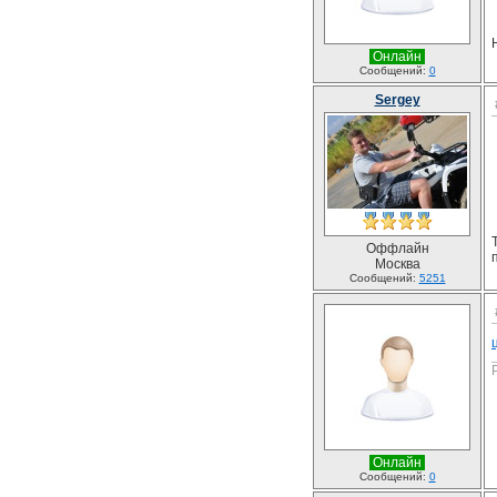
Онлайн
Сообщений:
0
Sergey
Оффлайн
Москва
Сообщений:
5251
Онлайн
Сообщений:
0