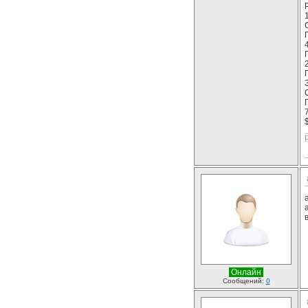
Онлайн
Сообщений:
0