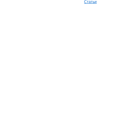
Статьи