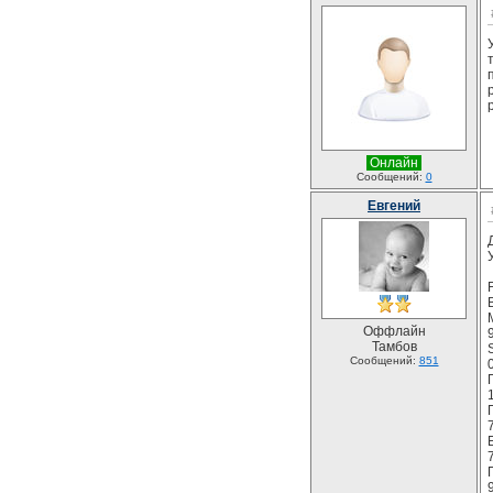
Онлайн
Сообщений:
0
Евгений
Оффлайн
Тамбов
S
Сообщений:
851