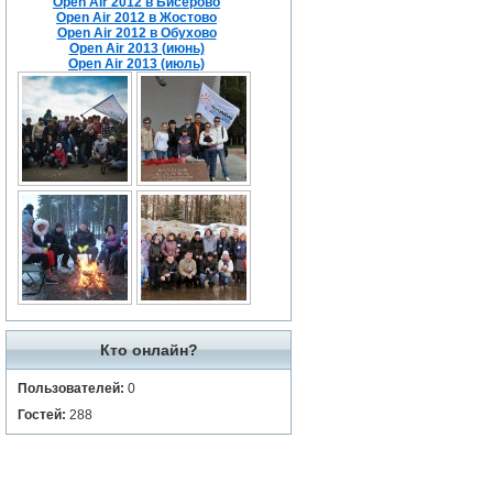
Open Air 2012 в Бисерово
Open Air 2012 в Жостово
Open Air 2012 в Обухово
Open Air 2013 (июнь)
Open Air 2013 (июль)
Кто онлайн?
Пользователей:
0
Гостей:
288