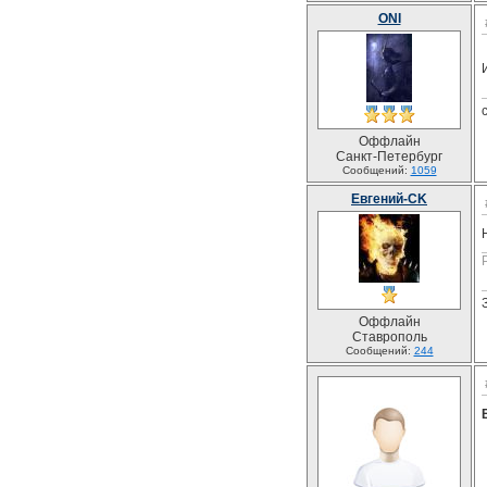
ONI
Оффлайн
Санкт-Петербург
Сообщений:
1059
Евгений-CK
Оффлайн
Ставрополь
Сообщений:
244