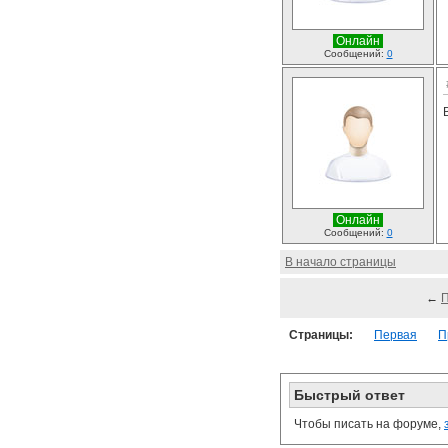
Онлайн
Сообщений:
0
Онлайн
Сообщений:
0
В начало страницы
←
Страницы:
Первая
П
Быстрый ответ
Чтобы писать на форуме,