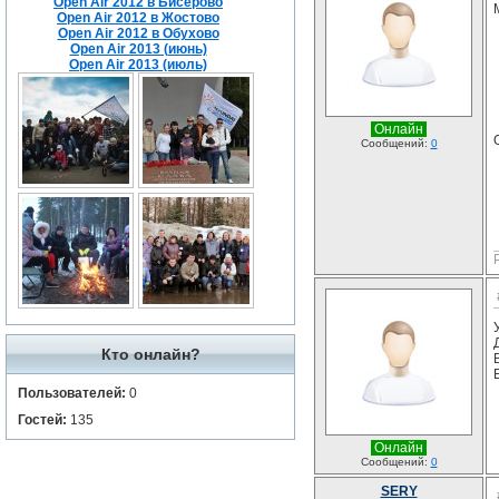
Open Air 2012 в Бисерово
Open Air 2012 в Жостово
Open Air 2012 в Обухово
Open Air 2013 (июнь)
Open Air 2013 (июль)
Онлайн
Сообщений:
0
Кто онлайн?
Пользователей:
0
Гостей:
135
Онлайн
Сообщений:
0
SERY