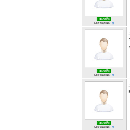
Онлайн
Сообщений:
0
Онлайн
Сообщений:
0
Онлайн
Сообщений:
0