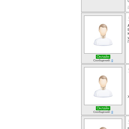
Онлайн
Сообщений:
0
Онлайн
Сообщений:
0