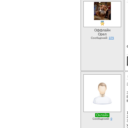
Оффлайн
Орел
Сообщений:
375
Онлайн
Сообщений:
0