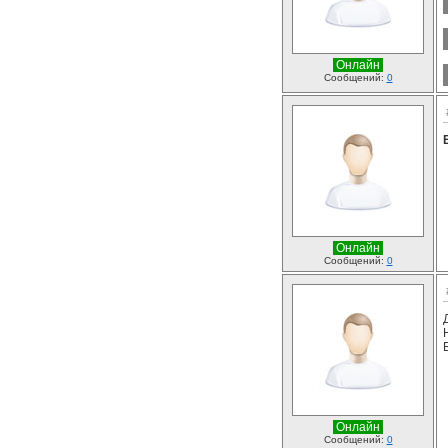
Онлайн
Сообщений:
0
Онлайн
Сообщений:
0
Онлайн
Сообщений:
0