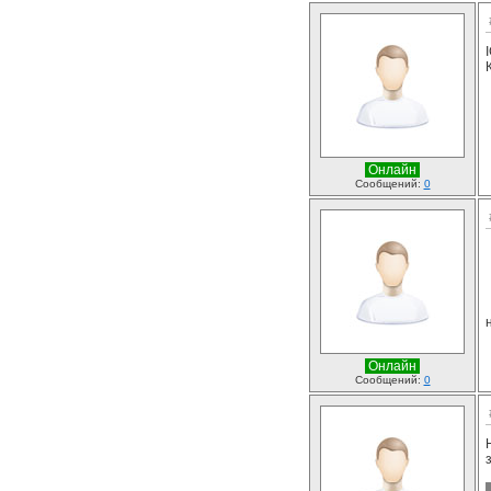
Онлайн
Сообщений:
0
Онлайн
Сообщений:
0