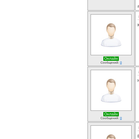
Онлайн
Сообщений:
0
Онлайн
Сообщений:
0