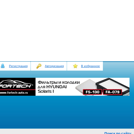
Регистрация
Авторизация
В избранное
Поиск по сайту