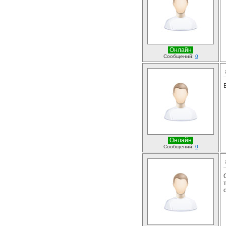
Онлайн
Сообщений:
0
Онлайн
Сообщений:
0